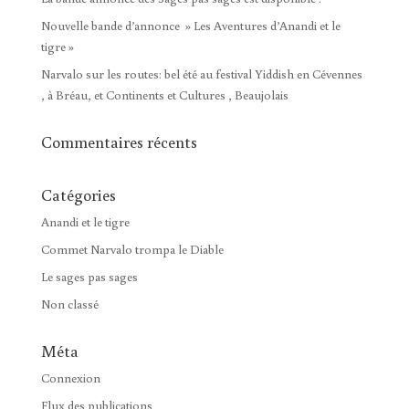
Nouvelle bande d’annonce » Les Aventures d’Anandi et le
tigre »
Narvalo sur les routes: bel été au festival Yiddish en Cévennes
, à Bréau, et Continents et Cultures , Beaujolais
Commentaires récents
Catégories
Anandi et le tigre
Commet Narvalo trompa le Diable
Le sages pas sages
Non classé
Méta
Connexion
Flux des publications