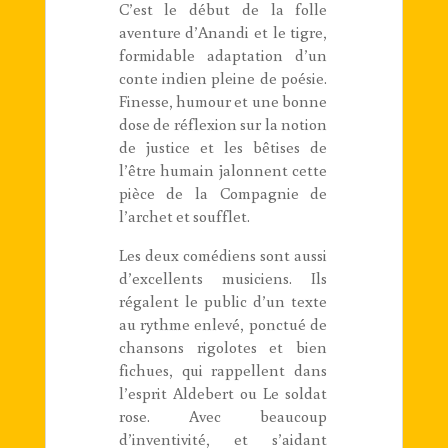
C’est le début de la folle
aventure d’Anandi et le tigre,
formidable adaptation d’un
conte indien pleine de poésie.
Finesse, humour et une bonne
dose de réflexion sur la notion
de justice et les bêtises de
l’être humain jalonnent cette
pièce de la Compagnie de
l’archet et soufflet.
Les deux comédiens sont aussi
d’excellents musiciens. Ils
régalent le public d’un texte
au rythme enlevé, ponctué de
chansons rigolotes et bien
fichues, qui rappellent dans
l’esprit Aldebert ou Le soldat
rose. Avec beaucoup
d’inventivité, et s’aidant