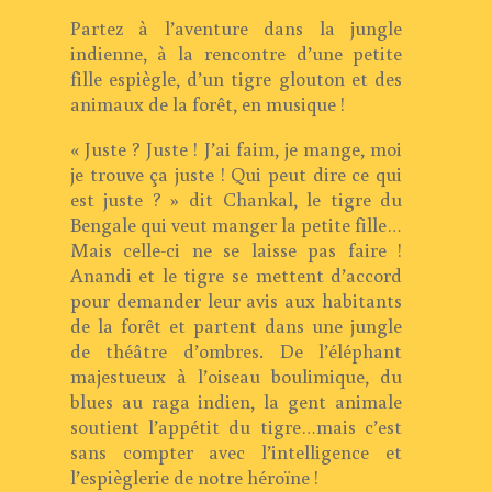
Partez à l’aventure dans la jungle
indienne, à la rencontre d’une petite
fille espiègle, d’un tigre glouton et des
animaux de la forêt, en musique !
« Juste ? Juste ! J’ai faim, je mange, moi
je trouve ça juste ! Qui peut dire ce qui
est juste ? » dit Chankal, le tigre du
Bengale qui veut manger la petite fille…
Mais celle-ci ne se laisse pas faire !
Anandi et le tigre se mettent d’accord
pour demander leur avis aux habitants
de la forêt et partent dans une jungle
de théâtre d’ombres. De l’éléphant
majestueux à l’oiseau boulimique, du
blues au raga indien, la gent animale
soutient l’appétit du tigre…mais c’est
sans compter avec l’intelligence et
l’espièglerie de notre héroïne !