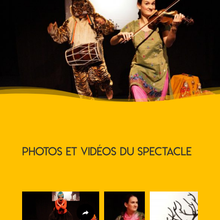
Photos et vidéos du spectacle