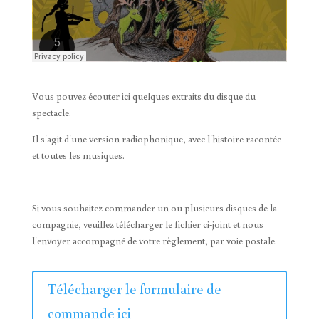
Vous pouvez écouter ici quelques extraits du disque du
spectacle.
Il s'agit d'une version radiophonique, avec l'histoire racontée
et toutes les musiques.
Si vous souhaitez commander un ou plusieurs disques de la
compagnie, veuillez télécharger le fichier ci-joint et nous
l'envoyer accompagné de votre règlement, par voie postale.
Télécharger le formulaire de
commande ici