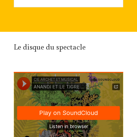
Le disque du spectacle