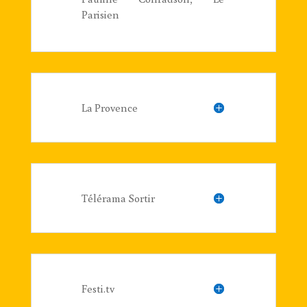
Parisien
La Provence
Télérama Sortir
Festi.tv