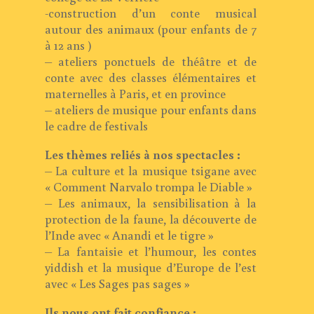
-construction d’un conte musical
autour des animaux (pour enfants de 7
à 12 ans )
– ateliers ponctuels de théâtre et de
conte avec des classes élémentaires et
maternelles à Paris, et en province
– ateliers de musique pour enfants dans
le cadre de festivals
Les thèmes reliés à nos spectacles :
– La culture et la musique tsigane avec
« Comment Narvalo trompa le Diable »
– Les animaux, la sensibilisation à la
protection de la faune, la découverte de
l’Inde avec « Anandi et le tigre »
– La fantaisie et l’humour, les contes
yiddish et la musique d’Europe de l’est
avec « Les Sages pas sages »
Ils nous ont fait confiance :