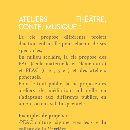
ATELIERS Théâtre,
conte, musique :
La cie propose différents projets
d’action culturelle pour chacun de ses
spectacles.
En milieu scolaire, la cie propose des
PAC (école maternelle et élémentaire)
et PEAC (6 e , 5 e ) et des ateliers
ponctuels.
Pour le tout public, la cie propose des
ateliers de médiation culturelle en
s’adaptant aux différents publics, en
amont ou en aval du spectacle.
Exemples de projets :
-PEAC culture tsigane avec les 6 e du
collège de La Verrière